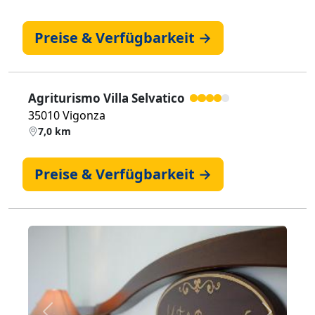
Preise & Verfügbarkeit →
Agriturismo Villa Selvatico
35010 Vigonza
7,0 km
Preise & Verfügbarkeit →