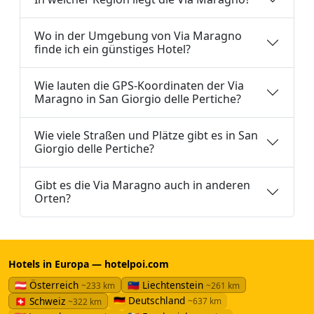
Wo in der Umgebung von Via Maragno
finde ich ein günstiges Hotel?
Wie lauten die GPS-Koordinaten der Via
Maragno in San Giorgio delle Pertiche?
Wie viele Straßen und Plätze gibt es in San
Giorgio delle Pertiche?
Gibt es die Via Maragno auch in anderen
Orten?
Hotels in Europa — hotelpoi.com
🇦🇹 Österreich
🇱🇮 Liechtenstein
~233 km
~261 km
🇩🇪 Deutschland
🇨🇭 Schweiz
~637 km
~322 km