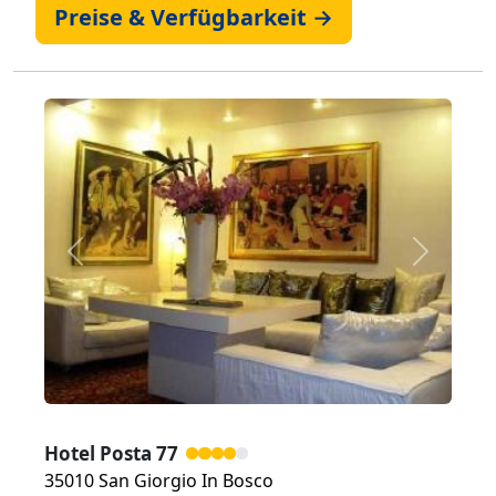
Preise & Verfügbarkeit →
Zurück
Weiter
Hotel Posta 77
35010 San Giorgio In Bosco