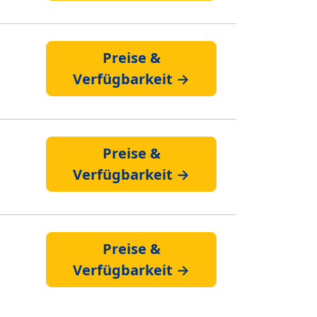
Preise &
Verfügbarkeit →
Preise &
Verfügbarkeit →
Preise &
Verfügbarkeit →