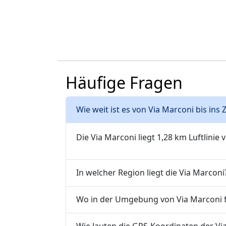
Häufige Fragen
Wie weit ist es von Via Marconi bis in
Die Via Marconi liegt 1,28 km Luftlinie
In welcher Region liegt die Via Marconi
Wo in der Umgebung von Via Marconi fi