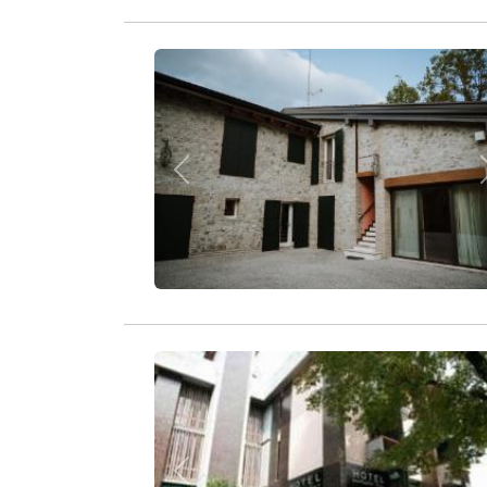
Zurück
Zurück