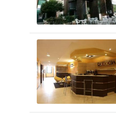
Zurück