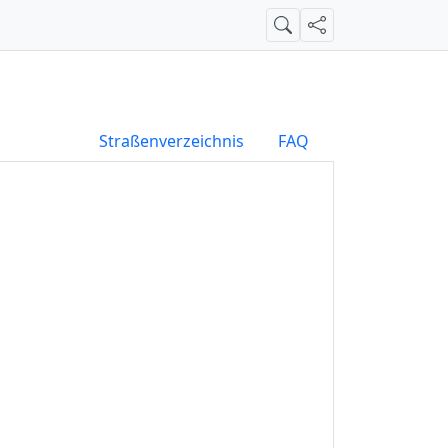
Suche
Teilen
Straßenverzeichnis
FAQ