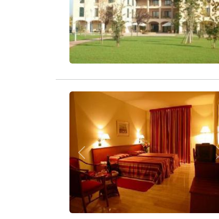
Zurück
Zurück