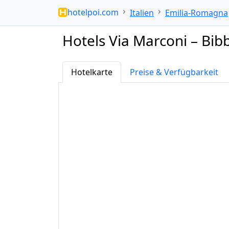
hotelpoi.com
Italien
Emilia-Romagna
Hotels Via Marconi – Bib
Hotelkarte
Preise & Verfügbarkeit