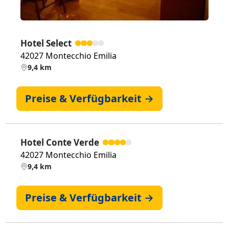
Hotel Select
42027 Montecchio Emilia
9,4 km
Preise & Verfügbarkeit →
Hotel Conte Verde
42027 Montecchio Emilia
9,4 km
Preise & Verfügbarkeit →