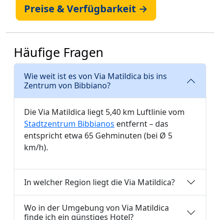
Preise & Verfügbarkeit →
Häufige Fragen
Wie weit ist es von Via Matildica bis ins
Zentrum von Bibbiano?
Die Via Matildica liegt 5,40 km Luftlinie vom
Stadtzentrum Bibbianos
entfernt – das
entspricht etwa 65 Gehminuten (bei Ø 5
km/h).
In welcher Region liegt die Via Matildica?
Wo in der Umgebung von Via Matildica
finde ich ein günstiges Hotel?