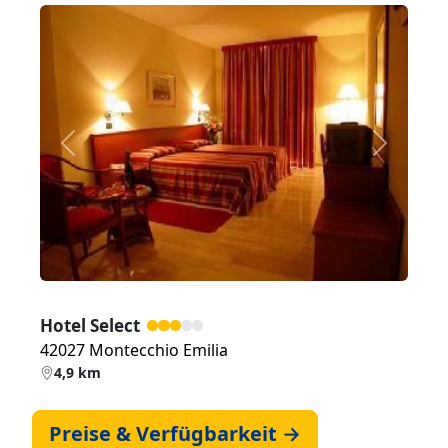
Zurück
Weiter
Hotel Select
42027 Montecchio Emilia
4,9 km
Preise & Verfügbarkeit →