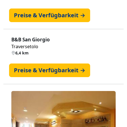
Preise & Verfügbarkeit →
B&B San Giorgio
Traversetolo
6,4 km
Preise & Verfügbarkeit →