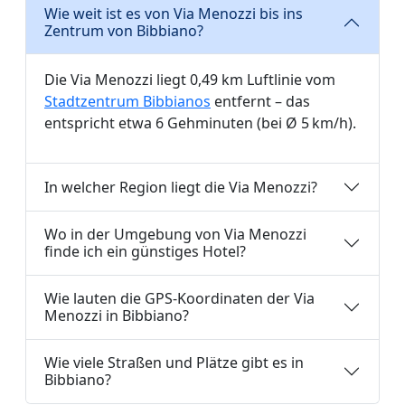
Wie weit ist es von Via Menozzi bis ins
Zentrum von Bibbiano?
Die Via Menozzi liegt 0,49 km Luftlinie vom
Stadtzentrum Bibbianos
entfernt – das
entspricht etwa 6 Gehminuten (bei Ø 5 km/h).
In welcher Region liegt die Via Menozzi?
Wo in der Umgebung von Via Menozzi
finde ich ein günstiges Hotel?
Wie lauten die GPS-Koordinaten der Via
Menozzi in Bibbiano?
Wie viele Straßen und Plätze gibt es in
Bibbiano?