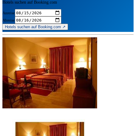
Hotels suchen auf Booking.com
Anreise
Abreise
Hotels suchen auf Booking.com ↗