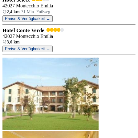
42027 Montecchio Emilia
2,4 km
·
31 Min. Fußweg
Preise & Verfügbarkeit →
Hotel Conte Verde
42027 Montecchio Emilia
3,0 km
Preise & Verfügbarkeit →