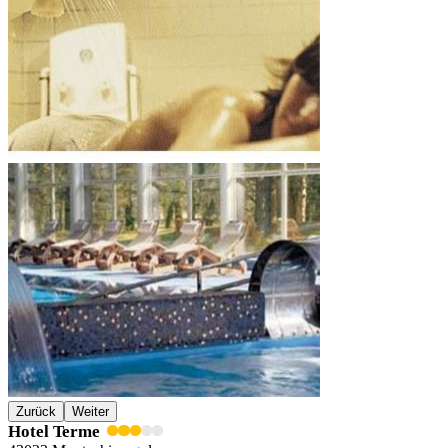
Zurück
Weiter
Hotel Terme