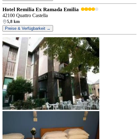
Hotel Remilia Ex Ramada Emilia
42100 Quattro Castella
5,8 km
Preise & Verfügbarkeit →