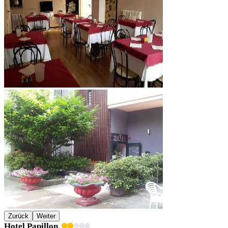
Zurück
Weiter
Hotel Papillon