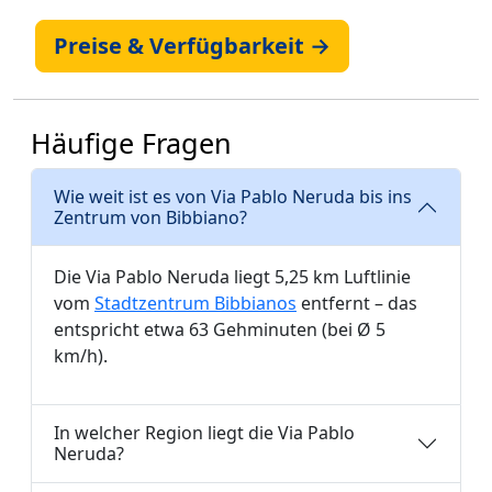
Preise & Verfügbarkeit →
Häufige Fragen
Wie weit ist es von Via Pablo Neruda bis ins
Zentrum von Bibbiano?
Die Via Pablo Neruda liegt 5,25 km Luftlinie
vom
Stadtzentrum Bibbianos
entfernt – das
entspricht etwa 63 Gehminuten (bei Ø 5
km/h).
In welcher Region liegt die Via Pablo
Neruda?