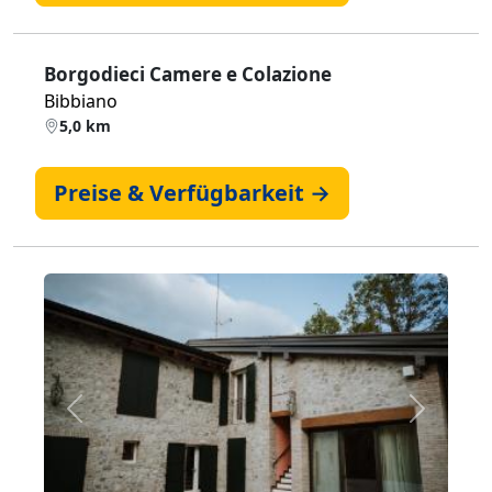
Borgodieci Camere e Colazione
Bibbiano
5,0 km
Preise & Verfügbarkeit →
Zurück
Weiter