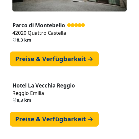
Parco di Montebello
42020 Quattro Castella
8,3 km
Preise & Verfügbarkeit →
Hotel La Vecchia Reggio
Reggio Emilia
8,3 km
Preise & Verfügbarkeit →