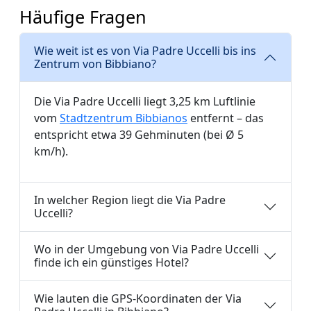
Häufige Fragen
Wie weit ist es von Via Padre Uccelli bis ins
Zentrum von Bibbiano?
Die Via Padre Uccelli liegt 3,25 km Luftlinie
vom
Stadtzentrum Bibbianos
entfernt – das
entspricht etwa 39 Gehminuten (bei Ø 5
km/h).
In welcher Region liegt die Via Padre
Uccelli?
Wo in der Umgebung von Via Padre Uccelli
finde ich ein günstiges Hotel?
Wie lauten die GPS-Koordinaten der Via