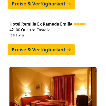
Preise & Verfügbarkeit →
Hotel Remilia Ex Ramada Emilia
42100 Quattro Castella
3,8 km
Preise & Verfügbarkeit →
Zurück
Weiter