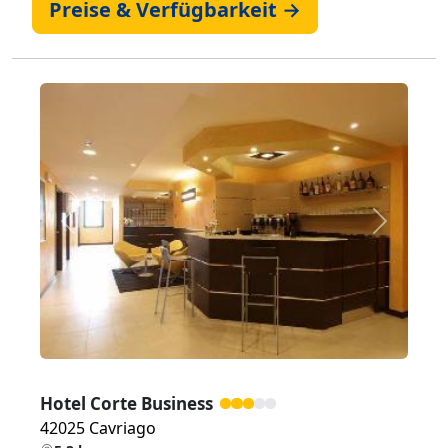
Preise & Verfügbarkeit →
Zurück
Weiter
Hotel Corte Business
42025 Cavriago