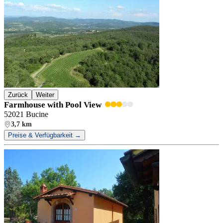
Zurück
Weiter
Farmhouse with Pool View
52021 Bucine
3,7 km
Preise & Verfügbarkeit →