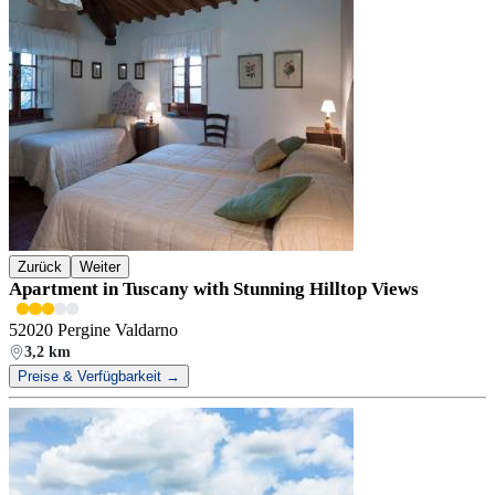
Zurück
Weiter
Apartment in Tuscany with Stunning Hilltop Views
52020 Pergine Valdarno
3,2 km
Preise & Verfügbarkeit →