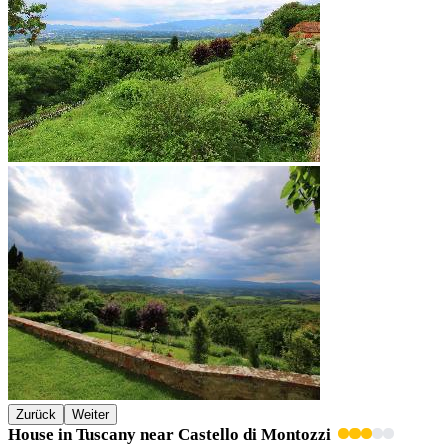
Zurück
Weiter
House in Tuscany near Castello di Montozzi