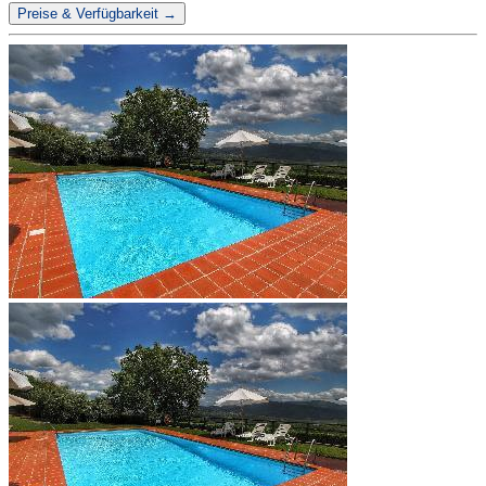
Preise & Verfügbarkeit →