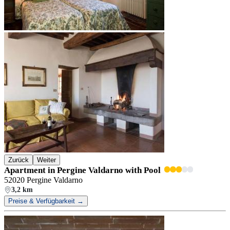
Zurück
Weiter
Apartment in Pergine Valdarno with Pool
52020 Pergine Valdarno
3,2 km
Preise & Verfügbarkeit →