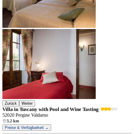
Zurück
Weiter
Villa in Tuscany with Pool and Wine Tasting
52020 Pergine Valdarno
3,2 km
Preise & Verfügbarkeit →