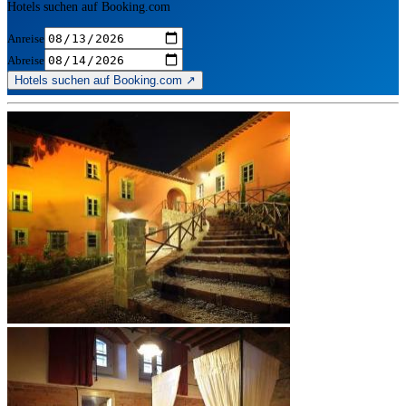
Hotels suchen auf Booking.com
Anreise
Abreise
Hotels suchen auf Booking.com ↗