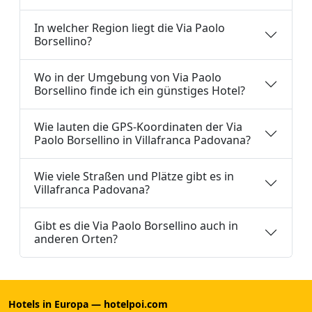
In welcher Region liegt die Via Paolo
Borsellino?
Wo in der Umgebung von Via Paolo
Borsellino finde ich ein günstiges Hotel?
Wie lauten die GPS-Koordinaten der Via
Paolo Borsellino in Villafranca Padovana?
Wie viele Straßen und Plätze gibt es in
Villafranca Padovana?
Gibt es die Via Paolo Borsellino auch in
anderen Orten?
Hotels in Europa — hotelpoi.com