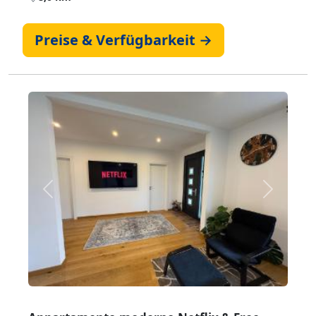
Preise & Verfügbarkeit →
Zurück
Weiter