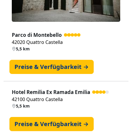
Parco di Montebello
42020 Quattro Castella
5,5 km
Preise & Verfügbarkeit →
Hotel Remilia Ex Ramada Emilia
42100 Quattro Castella
5,5 km
Preise & Verfügbarkeit →