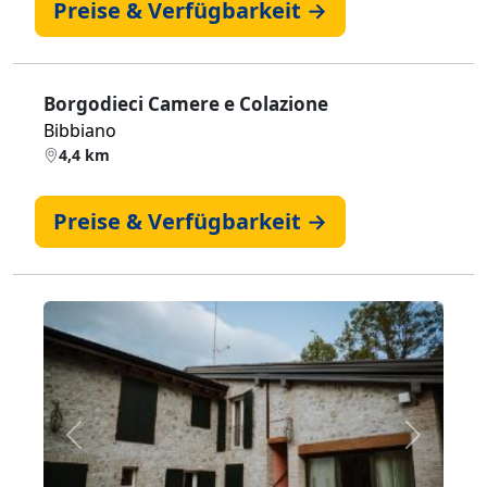
Preise & Verfügbarkeit →
Borgodieci Camere e Colazione
Bibbiano
4,4 km
Preise & Verfügbarkeit →
Zurück
Weiter