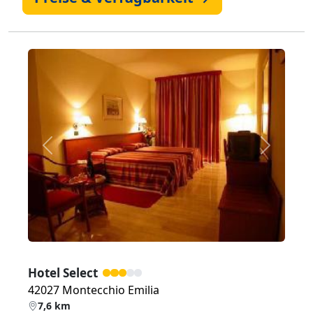
Zurück
Weiter
Hotel Select
42027 Montecchio Emilia
7,6 km