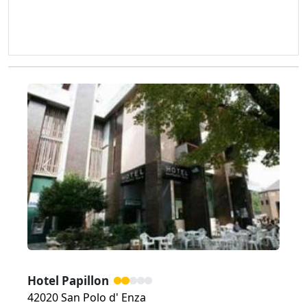
Zurück
Weiter
Hotel Papillon
42020 San Polo d' Enza