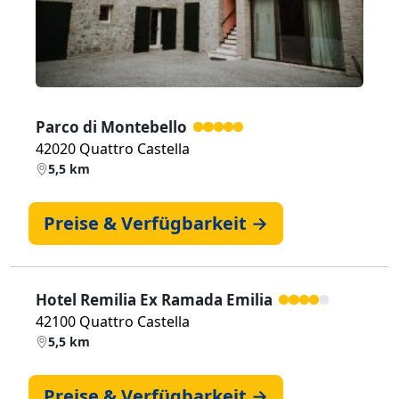
Parco di Montebello
42020 Quattro Castella
5,5 km
Preise & Verfügbarkeit →
Hotel Remilia Ex Ramada Emilia
42100 Quattro Castella
5,5 km
Preise & Verfügbarkeit →