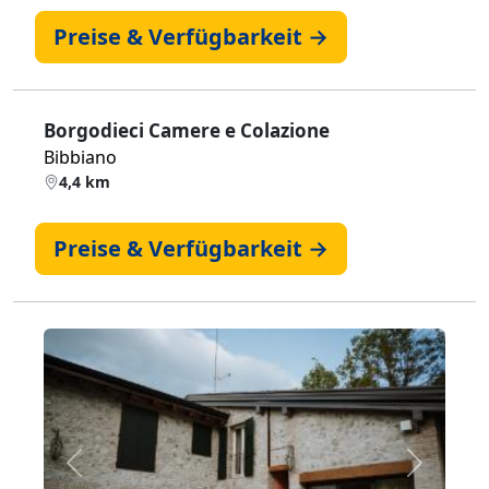
Preise & Verfügbarkeit →
Borgodieci Camere e Colazione
Bibbiano
4,4 km
Preise & Verfügbarkeit →
Zurück
Weiter