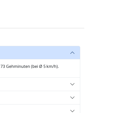
 73 Gehminuten (bei Ø 5 km/h).