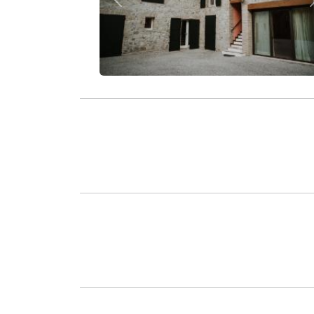
Zurück