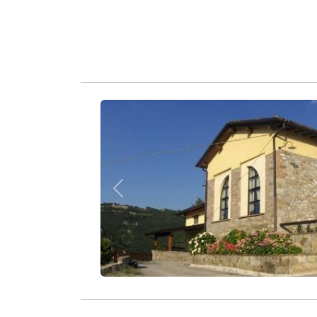
Zurück