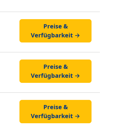
Preise &
Verfügbarkeit →
Preise &
Verfügbarkeit →
Preise &
Verfügbarkeit →