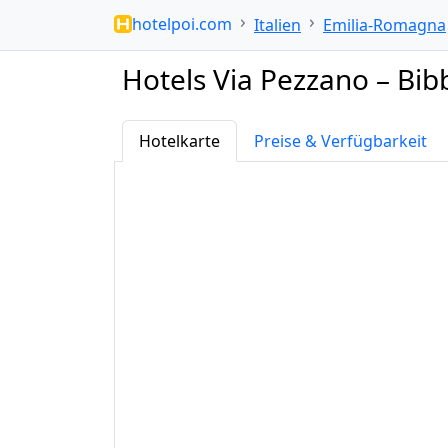
hotelpoi.com
Italien
Emilia-Romagna
Hotels Via Pezzano – Bib
Hotelkarte
Preise & Verfügbarkeit