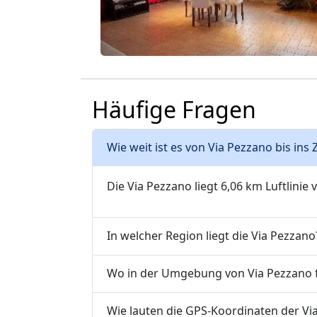
Häufige Fragen
Wie weit ist es von Via Pezzano bis in
Die Via Pezzano liegt 6,06 km Luftlinie
In welcher Region liegt die Via Pezzano
Wo in der Umgebung von Via Pezzano fi
Wie lauten die GPS-Koordinaten der Vi