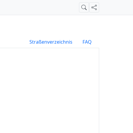
Suche
Teilen
Straßenverzeichnis
FAQ