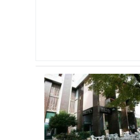
Zurück