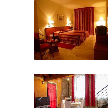
Zurück
Zurück