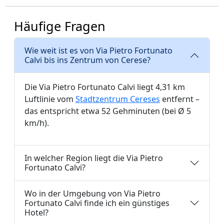
Häufige Fragen
Wie weit ist es von Via Pietro Fortunato
Calvi bis ins Zentrum von Cerese?
Die Via Pietro Fortunato Calvi liegt 4,31 km
Luftlinie vom
Stadtzentrum Cereses
entfernt –
das entspricht etwa 52 Gehminuten (bei Ø 5
km/h).
In welcher Region liegt die Via Pietro
Fortunato Calvi?
Wo in der Umgebung von Via Pietro
Fortunato Calvi finde ich ein günstiges
Hotel?