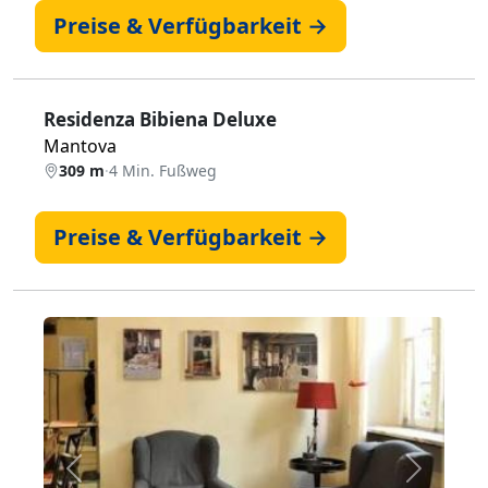
Preise & Verfügbarkeit →
Residenza Bibiena Deluxe
Mantova
309 m
·
4 Min. Fußweg
Preise & Verfügbarkeit →
Zurück
Weiter