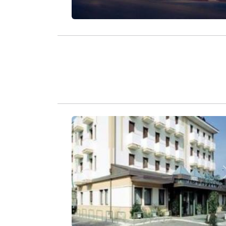
Zurück