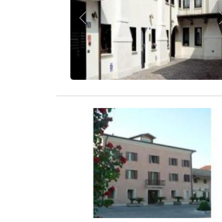
Zurück
Zurück