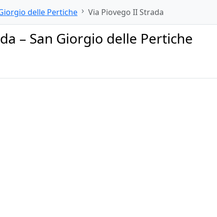
Giorgio delle Pertiche
Via Piovego II Strada
ada – San Giorgio delle Pertiche