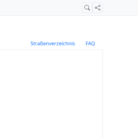
Suche
Teilen
Straßenverzeichnis
FAQ