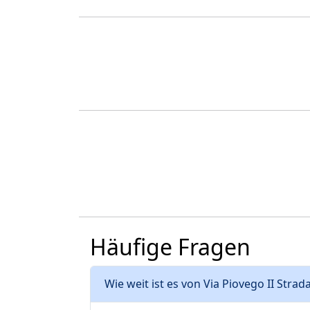
Häufige Fragen
Wie weit ist es von Via Piovego II Strad