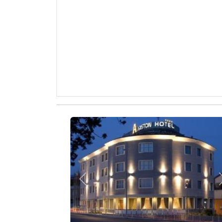
Zurück