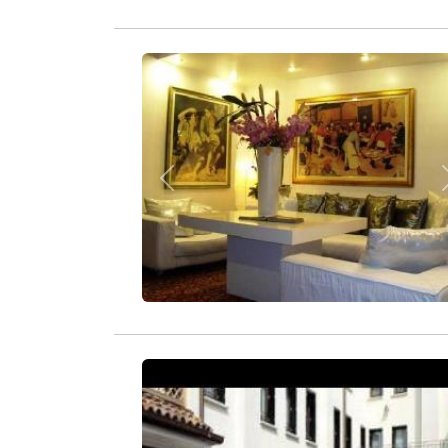
Zurück