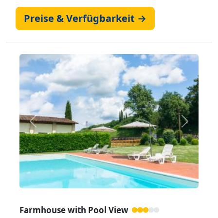
Preise & Verfügbarkeit →
Zurück
Weiter
Farmhouse with Pool View