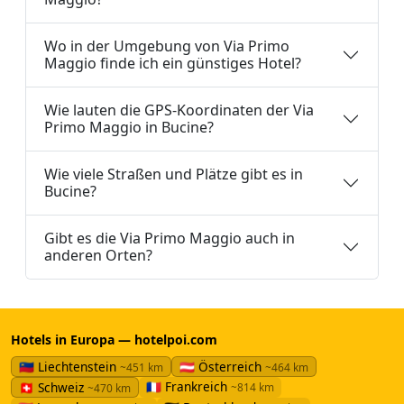
Wo in der Umgebung von Via Primo
Maggio finde ich ein günstiges Hotel?
Wie lauten die GPS-Koordinaten der Via
Primo Maggio in Bucine?
Wie viele Straßen und Plätze gibt es in
Bucine?
Gibt es die Via Primo Maggio auch in
anderen Orten?
Hotels in Europa — hotelpoi.com
🇱🇮 Liechtenstein
🇦🇹 Österreich
~451 km
~464 km
🇫🇷 Frankreich
🇨🇭 Schweiz
~814 km
~470 km