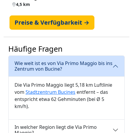
4,5 km
Preise & Verfügbarkeit →
Häufige Fragen
Wie weit ist es von Via Primo Maggio bis ins
Zentrum von Bucine?
Die Via Primo Maggio liegt 5,18 km Luftlinie
vom
Stadtzentrum Bucines
entfernt – das
entspricht etwa 62 Gehminuten (bei Ø 5
km/h).
In welcher Region liegt die Via Primo
Maggio?