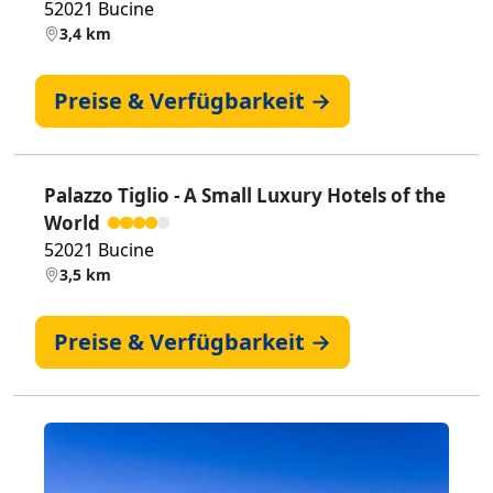
52021 Bucine
3,4 km
Preise & Verfügbarkeit →
Palazzo Tiglio - A Small Luxury Hotels of the
World
52021 Bucine
3,5 km
Preise & Verfügbarkeit →