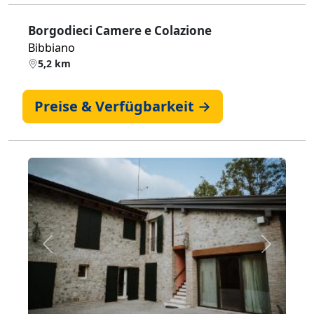
Borgodieci Camere e Colazione
Bibbiano
5,2 km
Preise & Verfügbarkeit →
Zurück
Weiter