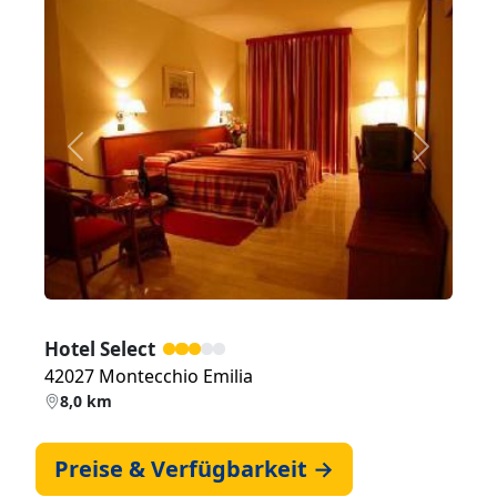
Zurück
Weiter
Hotel Select
42027 Montecchio Emilia
8,0 km
Preise & Verfügbarkeit →