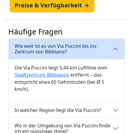
Preise & Verfügbarkeit →
Häufige Fragen
Wie weit ist es von Via Puccini bis ins
Zentrum von Bibbiano?
Die Via Puccini liegt 5,44 km Luftlinie vom
Stadtzentrum Bibbianos
entfernt – das
entspricht etwa 65 Gehminuten (bei Ø 5
km/h).
In welcher Region liegt die Via Puccini?
Wo in der Umgebung von Via Puccini finde
ich ein günstiges Hotel?