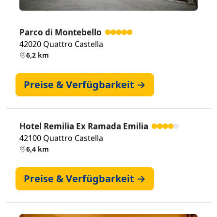
Parco di Montebello
42020 Quattro Castella
6,2 km
Preise & Verfügbarkeit →
Hotel Remilia Ex Ramada Emilia
42100 Quattro Castella
6,4 km
Preise & Verfügbarkeit →