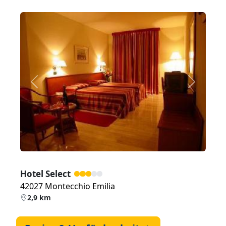
Zurück
Weiter
Hotel Select
42027 Montecchio Emilia
2,9 km