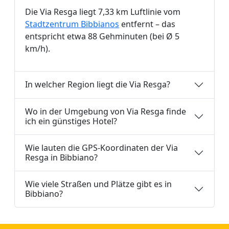
Die Via Resga liegt 7,33 km Luftlinie vom
Stadtzentrum Bibbianos
entfernt – das
entspricht etwa 88 Gehminuten (bei Ø 5
km/h).
In welcher Region liegt die Via Resga?
Wo in der Umgebung von Via Resga finde
ich ein günstiges Hotel?
Wie lauten die GPS-Koordinaten der Via
Resga in Bibbiano?
Wie viele Straßen und Plätze gibt es in
Bibbiano?