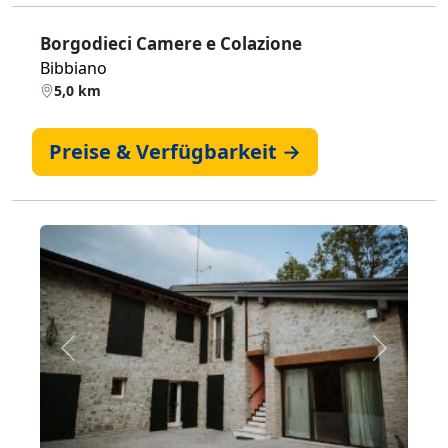
Borgodieci Camere e Colazione
Bibbiano
5,0 km
Preise & Verfügbarkeit →
Zurück
Weiter