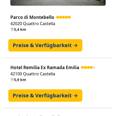
Parco di Montebello
42020 Quattro Castella
5,4 km
Preise & Verfügbarkeit →
Hotel Remilia Ex Ramada Emilia
42100 Quattro Castella
5,9 km
Preise & Verfügbarkeit →