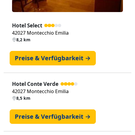
Hotel Select
42027 Montecchio Emilia
8,2 km
Preise & Verfügbarkeit →
Hotel Conte Verde
42027 Montecchio Emilia
8,5 km
Preise & Verfügbarkeit →