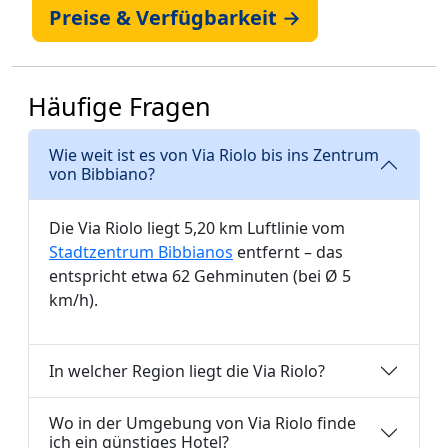
Preise & Verfügbarkeit →
Häufige Fragen
Wie weit ist es von Via Riolo bis ins Zentrum
von Bibbiano?
Die Via Riolo liegt 5,20 km Luftlinie vom
Stadtzentrum Bibbianos
entfernt – das
entspricht etwa 62 Gehminuten (bei Ø 5
km/h).
In welcher Region liegt die Via Riolo?
Wo in der Umgebung von Via Riolo finde
ich ein günstiges Hotel?