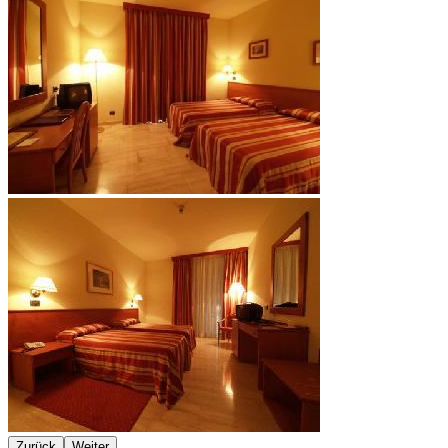
Zurück
Weiter