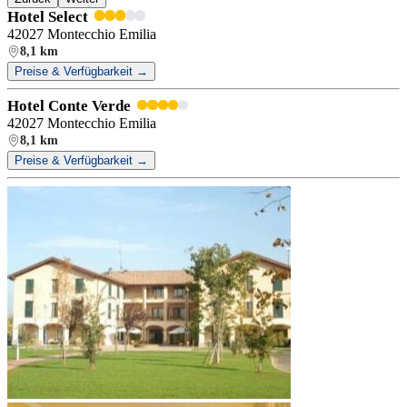
Hotel Select
42027 Montecchio Emilia
8,1 km
Preise & Verfügbarkeit →
Hotel Conte Verde
42027 Montecchio Emilia
8,1 km
Preise & Verfügbarkeit →