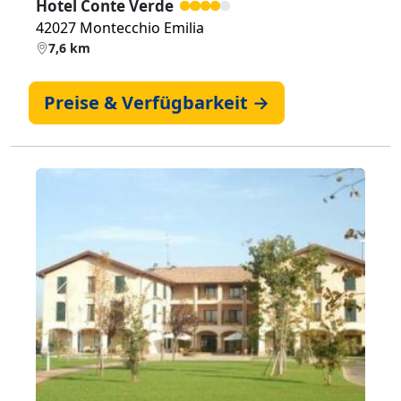
Hotel Conte Verde
42027 Montecchio Emilia
7,6 km
Preise & Verfügbarkeit →
Zurück
Weiter