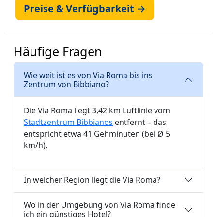
Preise & Verfügbarkeit →
Häufige Fragen
Wie weit ist es von Via Roma bis ins
Zentrum von Bibbiano?
Die Via Roma liegt 3,42 km Luftlinie vom
Stadtzentrum Bibbianos
entfernt – das
entspricht etwa 41 Gehminuten (bei Ø 5
km/h).
In welcher Region liegt die Via Roma?
Wo in der Umgebung von Via Roma finde
ich ein günstiges Hotel?