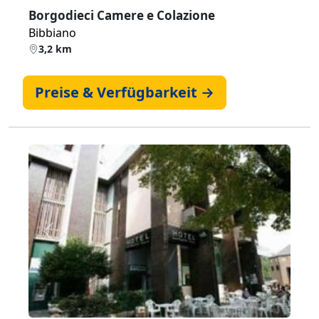
Borgodieci Camere e Colazione
Bibbiano
3,2 km
Preise & Verfügbarkeit →
Zurück
Weiter