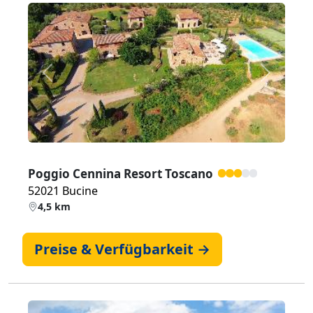
Zurück
Weiter
Poggio Cennina Resort Toscano
52021 Bucine
4,5 km
Preise & Verfügbarkeit →