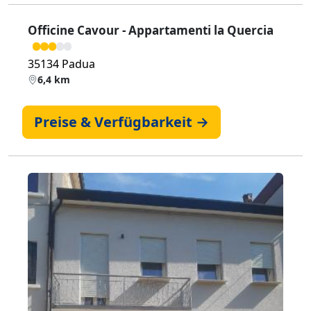
Officine Cavour - Appartamenti la Quercia
35134 Padua
6,4 km
Preise & Verfügbarkeit →