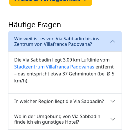
Häufige Fragen
Wie weit ist es von Via Sabbadin bis ins
Zentrum von Villafranca Padovana?
Die Via Sabbadin liegt 3,09 km Luftlinie vom
Stadtzentrum Villafranca Padovanas
entfernt
– das entspricht etwa 37 Gehminuten (bei Ø 5
km/h).
In welcher Region liegt die Via Sabbadin?
Wo in der Umgebung von Via Sabbadin
finde ich ein günstiges Hotel?