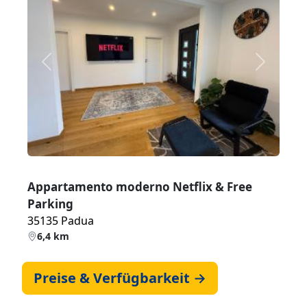
Zurück
Weiter
Appartamento moderno Netflix & Free
Parking
35135 Padua
6,4 km
Preise & Verfügbarkeit →