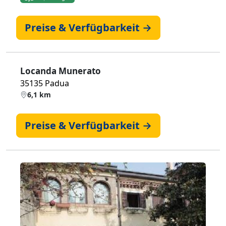
Preise & Verfügbarkeit →
Locanda Munerato
35135 Padua
6,1 km
Preise & Verfügbarkeit →