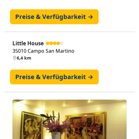
Preise & Verfügbarkeit →
Little House
35010 Campo San Martino
6,4 km
Preise & Verfügbarkeit →