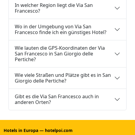
In welcher Region liegt die Via San
Francesco?
Wo in der Umgebung von Via San
Francesco finde ich ein günstiges Hotel?
Wie lauten die GPS-Koordinaten der Via
San Francesco in San Giorgio delle
Pertiche?
Wie viele Straßen und Plätze gibt es in San
Giorgio delle Pertiche?
Gibt es die Via San Francesco auch in
anderen Orten?
Hotels in Europa — hotelpoi.com