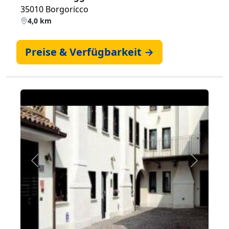
35010 Borgoricco
4,0 km
Preise & Verfügbarkeit →
Zurück
Weiter