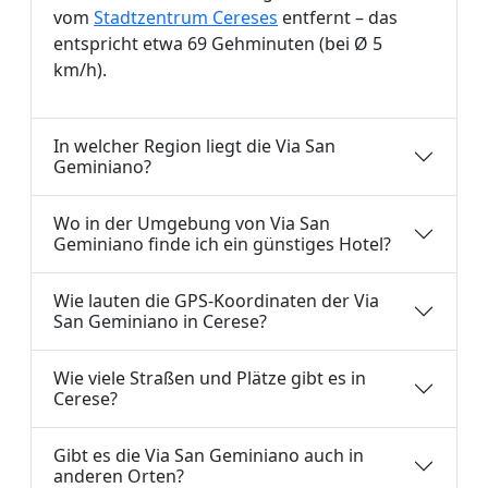
vom
Stadtzentrum Cereses
entfernt – das
entspricht etwa 69 Gehminuten (bei Ø 5
km/h).
In welcher Region liegt die Via San
Geminiano?
Wo in der Umgebung von Via San
Geminiano finde ich ein günstiges Hotel?
Wie lauten die GPS-Koordinaten der Via
San Geminiano in Cerese?
Wie viele Straßen und Plätze gibt es in
Cerese?
Gibt es die Via San Geminiano auch in
anderen Orten?