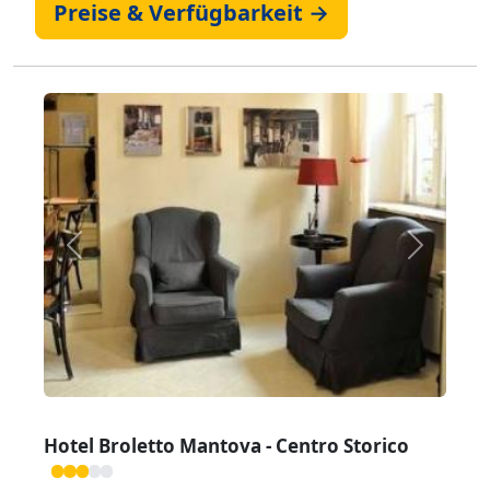
Preise & Verfügbarkeit →
Zurück
Weiter
Hotel Broletto Mantova - Centro Storico