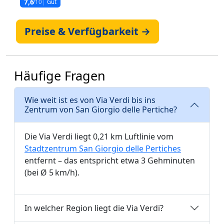
7,6
/10
Gut
Preise & Verfügbarkeit →
Häufige Fragen
Wie weit ist es von Via Verdi bis ins
Zentrum von San Giorgio delle Pertiche?
Die Via Verdi liegt 0,21 km Luftlinie vom
Stadtzentrum San Giorgio delle Pertiches
entfernt – das entspricht etwa 3 Gehminuten
(bei Ø 5 km/h).
In welcher Region liegt die Via Verdi?