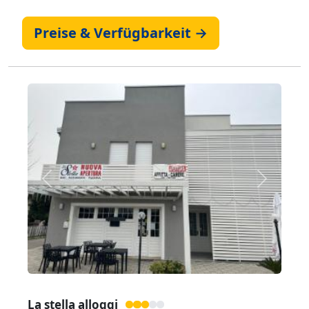
Preise & Verfügbarkeit →
Zurück
Weiter
La stella alloggi