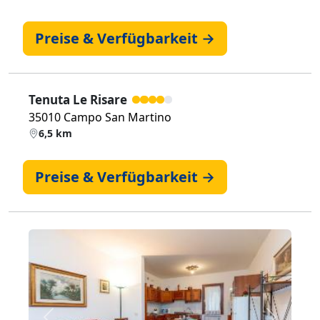
Preise & Verfügbarkeit →
Tenuta Le Risare
35010 Campo San Martino
6,5 km
Preise & Verfügbarkeit →