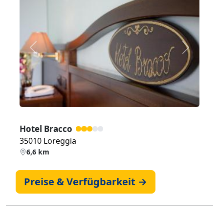
Zurück
Weiter
Hotel Bracco
35010 Loreggia
6,6 km
Preise & Verfügbarkeit →