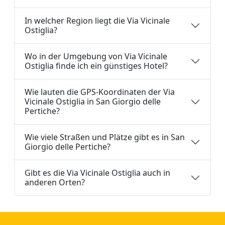
In welcher Region liegt die Via Vicinale
Ostiglia?
Wo in der Umgebung von Via Vicinale
Ostiglia finde ich ein günstiges Hotel?
Wie lauten die GPS-Koordinaten der Via
Vicinale Ostiglia in San Giorgio delle
Pertiche?
Wie viele Straßen und Plätze gibt es in San
Giorgio delle Pertiche?
Gibt es die Via Vicinale Ostiglia auch in
anderen Orten?