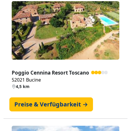
Zurück
Weiter
Poggio Cennina Resort Toscano
52021 Bucine
4,5 km
Preise & Verfügbarkeit →