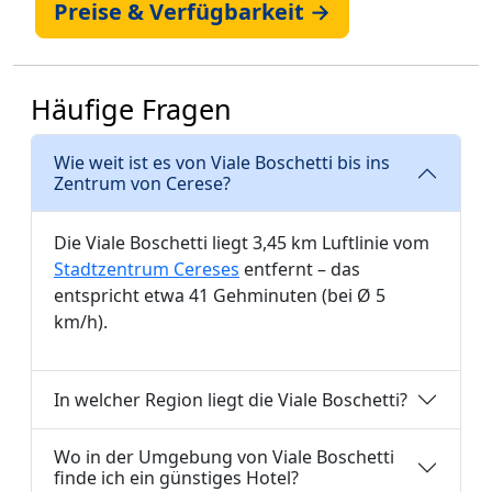
Preise & Verfügbarkeit →
Häufige Fragen
Wie weit ist es von Viale Boschetti bis ins
Zentrum von Cerese?
Die Viale Boschetti liegt 3,45 km Luftlinie vom
Stadtzentrum Cereses
entfernt – das
entspricht etwa 41 Gehminuten (bei Ø 5
km/h).
In welcher Region liegt die Viale Boschetti?
Wo in der Umgebung von Viale Boschetti
finde ich ein günstiges Hotel?