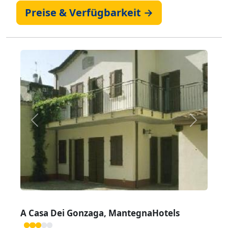
Preise & Verfügbarkeit →
Zurück
Weiter
A Casa Dei Gonzaga, MantegnaHotels