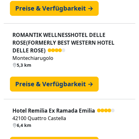
Preise & Verfügbarkeit →
ROMANTIK WELLNESSHOTEL DELLE
ROSE(FORMERLY BEST WESTERN HOTEL
DELLE ROSE)
Montechiarugolo
5,3 km
Preise & Verfügbarkeit →
Hotel Remilia Ex Ramada Emilia
42100 Quattro Castella
6,4 km