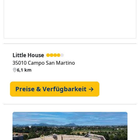
Little House
35010 Campo San Martino
6,1 km
Preise & Verfügbarkeit →