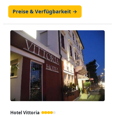
Preise & Verfügbarkeit →
Zurück
Weiter
Hotel Vittoria