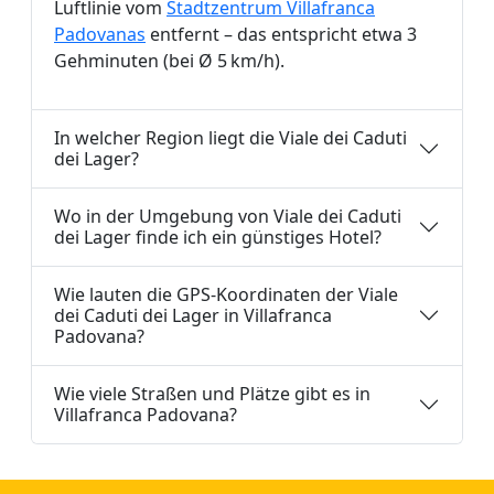
Luftlinie vom
Stadtzentrum Villafranca
Padovanas
entfernt – das entspricht etwa 3
Gehminuten (bei Ø 5 km/h).
In welcher Region liegt die Viale dei Caduti
dei Lager?
Wo in der Umgebung von Viale dei Caduti
dei Lager finde ich ein günstiges Hotel?
Wie lauten die GPS-Koordinaten der Viale
dei Caduti dei Lager in Villafranca
Padovana?
Wie viele Straßen und Plätze gibt es in
Villafranca Padovana?