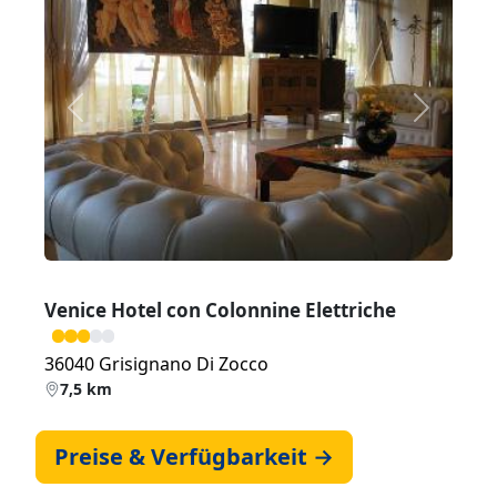
Zurück
Weiter
Venice Hotel con Colonnine Elettriche
36040 Grisignano Di Zocco
7,5 km
Preise & Verfügbarkeit →