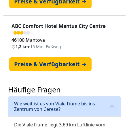
Preise & Verfügbarkeit →
ABC Comfort Hotel Mantua City Centre
46100 Mantova
1,2 km
·
15 Min. Fußweg
Preise & Verfügbarkeit →
Häufige Fragen
Wie weit ist es von Viale Fiume bis ins
Zentrum von Cerese?
Die Viale Fiume liegt 3,69 km Luftlinie vom