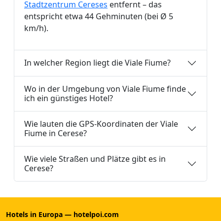
Stadtzentrum Cereses
entfernt – das
entspricht etwa 44 Gehminuten (bei Ø 5
km/h).
In welcher Region liegt die Viale Fiume?
Wo in der Umgebung von Viale Fiume finde
ich ein günstiges Hotel?
Wie lauten die GPS-Koordinaten der Viale
Fiume in Cerese?
Wie viele Straßen und Plätze gibt es in
Cerese?
Hotels in Europa — hotelpoi.com