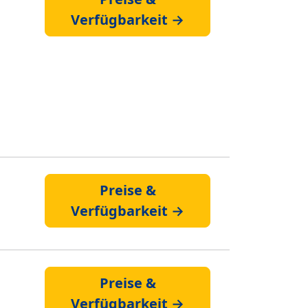
Verfügbarkeit →
Preise &
Verfügbarkeit →
Preise &
Verfügbarkeit →