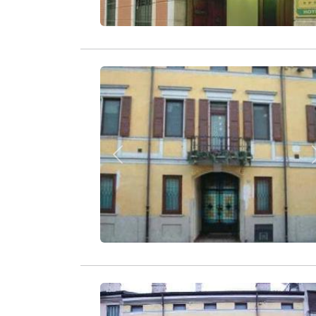
Zurück