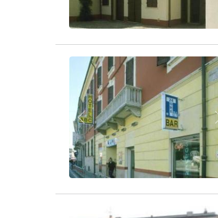
Zurück