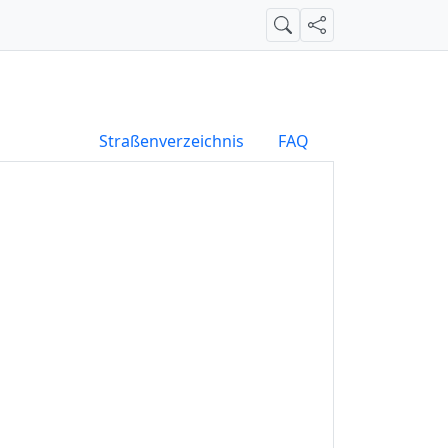
Suche
Teilen
Straßenverzeichnis
FAQ