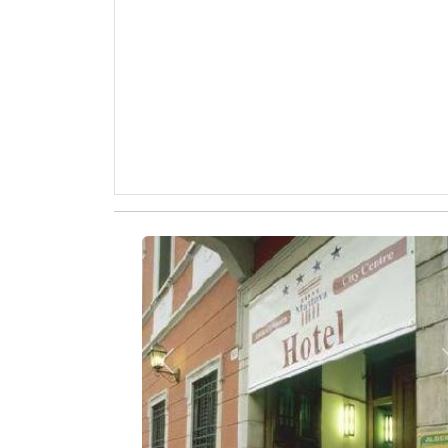
Zurück