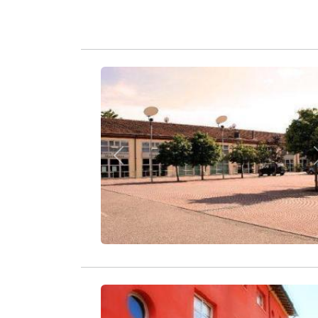
Zurück