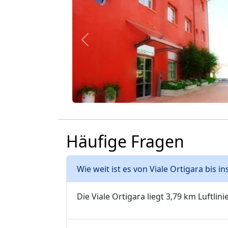
Zurück
Häufige Fragen
Wie weit ist es von Viale Ortigara bis 
Die Viale Ortigara liegt 3,79 km Luftlin