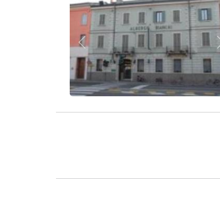
Zurück