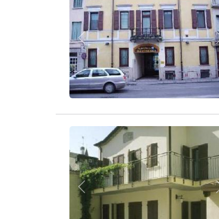
Zurück
Zurück