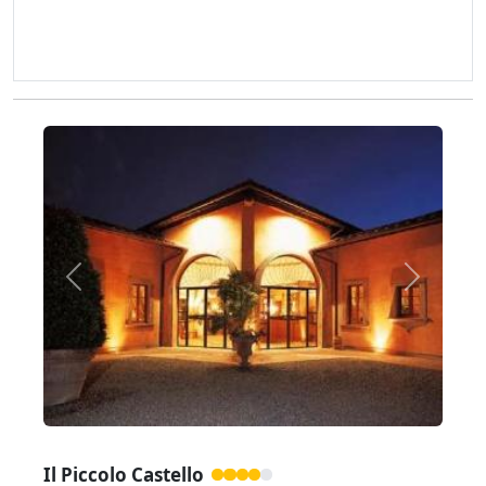
Zurück
Weiter
Il Piccolo Castello