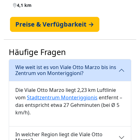
4,1 km
Preise & Verfügbarkeit →
Häufige Fragen
Wie weit ist es von Viale Otto Marzo bis ins
Zentrum von Monteriggioni?
Die Viale Otto Marzo liegt 2,23 km Luftlinie
vom
Stadtzentrum Monteriggionis
entfernt –
das entspricht etwa 27 Gehminuten (bei Ø 5
km/h).
In welcher Region liegt die Viale Otto