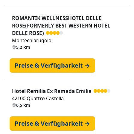
ROMANTIK WELLNESSHOTEL DELLE
ROSE(FORMERLY BEST WESTERN HOTEL
DELLE ROSE)
Montechiarugolo
5,2 km
Preise & Verfügbarkeit →
Hotel Remilia Ex Ramada Emilia
42100 Quattro Castella
6,5 km
Preise & Verfügbarkeit →