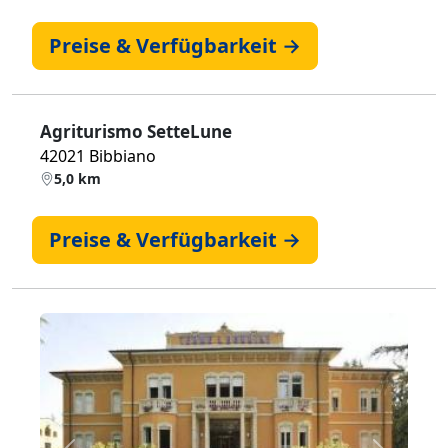
Preise & Verfügbarkeit →
Agriturismo SetteLune
42021 Bibbiano
5,0 km
Preise & Verfügbarkeit →