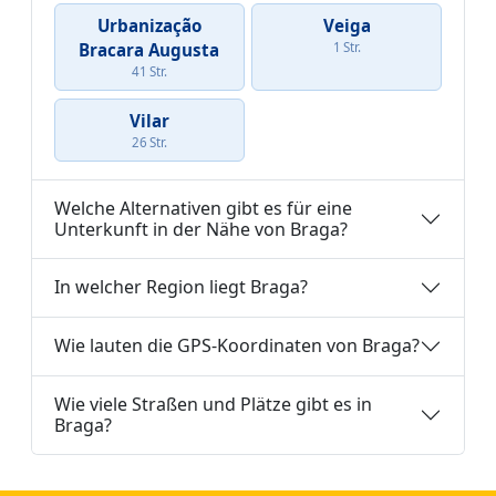
Urbanização
Veiga
Bracara Augusta
1 Str.
41 Str.
Vilar
26 Str.
Welche Alternativen gibt es für eine
Unterkunft in der Nähe von Braga?
In welcher Region liegt Braga?
Wie lauten die GPS-Koordinaten von Braga?
Wie viele Straßen und Plätze gibt es in
Braga?