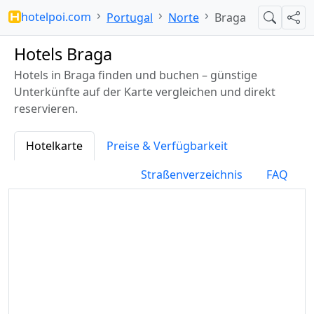
hotelpoi.com
Portugal
Norte
Braga
Suche
Teil
Hotels Braga
Hotels in Braga finden und buchen – günstige
Unterkünfte auf der Karte vergleichen und direkt
reservieren.
Hotelkarte
Preise & Verfügbarkeit
Straßenverzeichnis
FAQ