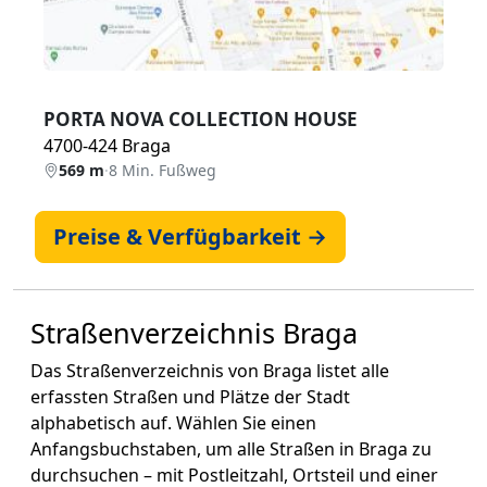
PORTA NOVA COLLECTION HOUSE
4700-424 Braga
569 m
·
8 Min. Fußweg
Preise & Verfügbarkeit →
Straßenverzeichnis Braga
Das Straßenverzeichnis von Braga listet alle
erfassten Straßen und Plätze der Stadt
alphabetisch auf. Wählen Sie einen
Anfangsbuchstaben, um alle Straßen in Braga zu
durchsuchen – mit Postleitzahl, Ortsteil und einer