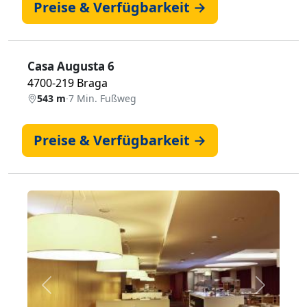
Preise & Verfügbarkeit →
Casa Augusta 6
4700-219 Braga
543 m
·
7 Min. Fußweg
Preise & Verfügbarkeit →
Zurück
Weiter