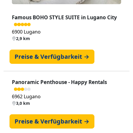
Famous BOHO STYLE SUITE in Lugano City
6900 Lugano
2,9 km
Preise & Verfügbarkeit →
Panoramic Penthouse - Happy Rentals
6962 Lugano
3,0 km
Preise & Verfügbarkeit →