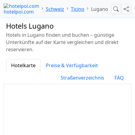
hotelpoi.com
Schweiz
Ticino
Lugano
Suche
Teil
Hotels Lugano
Hotels in Lugano finden und buchen – günstige
Unterkünfte auf der Karte vergleichen und direkt
reservieren.
Hotelkarte
Preise & Verfügbarkeit
Straßenverzeichnis
FAQ