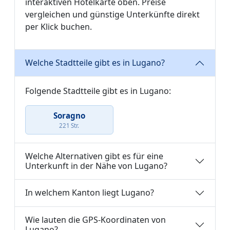
interaktiven Hotelkarte oben. Preise
vergleichen und günstige Unterkünfte direkt
per Klick buchen.
Welche Stadtteile gibt es in Lugano?
Folgende Stadtteile gibt es in Lugano:
Soragno
221 Str.
Welche Alternativen gibt es für eine
Unterkunft in der Nähe von Lugano?
In welchem Kanton liegt Lugano?
Wie lauten die GPS-Koordinaten von
Lugano?