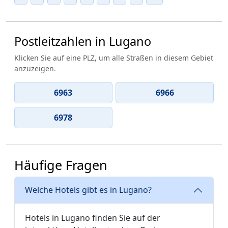
Postleitzahlen in Lugano
Klicken Sie auf eine PLZ, um alle Straßen in diesem Gebiet
anzuzeigen.
6963
6966
6978
Häufige Fragen
Welche Hotels gibt es in Lugano?
Hotels in Lugano finden Sie auf der