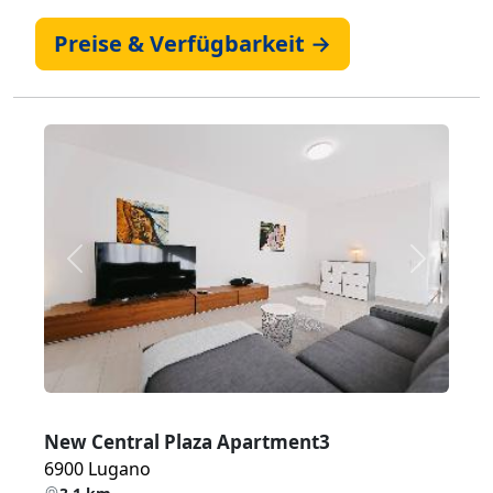
Preise & Verfügbarkeit →
Zurück
Weiter
New Central Plaza Apartment3
6900 Lugano