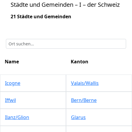
Städte und Gemeinden – I – der Schweiz
21 Städte und Gemeinden
Name
Kanton
Icogne
Valais/Wallis
Iffwil
Bern/Berne
Ilanz/Glion
Glarus