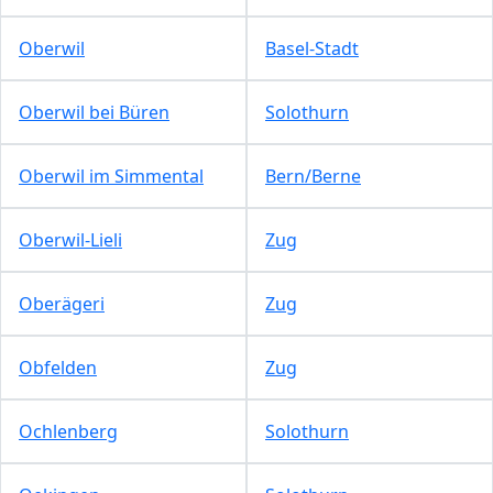
Oberwil
Basel-Stadt
Oberwil bei Büren
Solothurn
Oberwil im Simmental
Bern/Berne
Oberwil-Lieli
Zug
Oberägeri
Zug
Obfelden
Zug
Ochlenberg
Solothurn