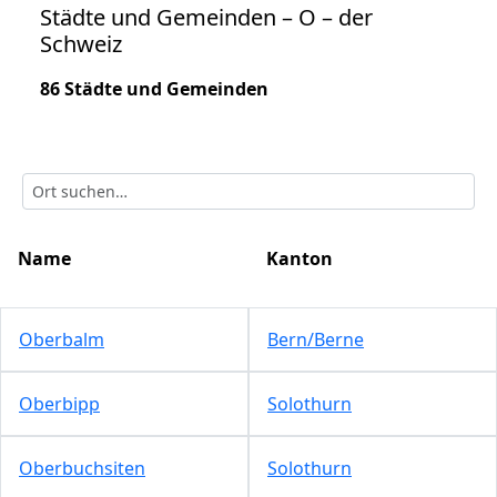
Städte und Gemeinden – O – der
Schweiz
86 Städte und Gemeinden
Name
Kanton
Oberbalm
Bern/Berne
Oberbipp
Solothurn
Oberbuchsiten
Solothurn