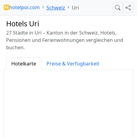
hotelpoi.com
Schweiz
Uri
Suche
Teil
Hotels Uri
27 Städte in Uri – Kanton in der Schweiz. Hotels,
Pensionen und Ferienwohnungen vergleichen und
buchen.
Hotelkarte
Preise & Verfügbarkeit