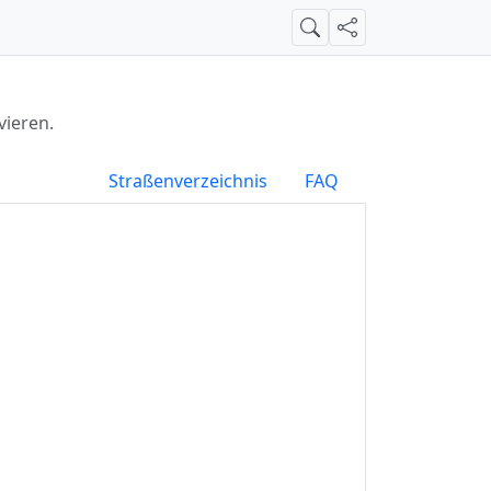
Suche
Teilen
vieren.
Straßenverzeichnis
FAQ