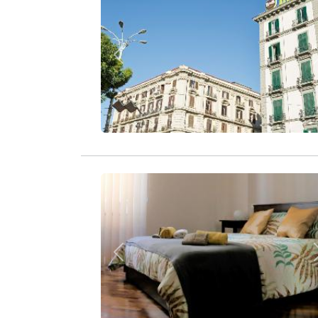
Zurück
Zurück