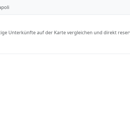
poli
ige Unterkünfte auf der Karte vergleichen und direkt reser