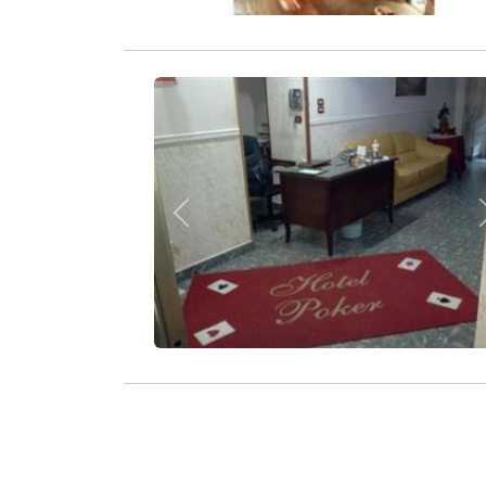
Zurück