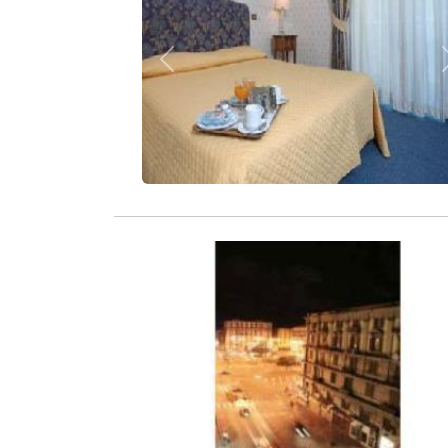
Zurück
Zurück