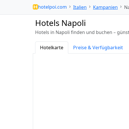
hotelpoi.com
Italien
Kampanien
Na
Hotels Napoli
Hotels in Napoli finden und buchen – günst
Hotelkarte
Preise & Verfügbarkeit