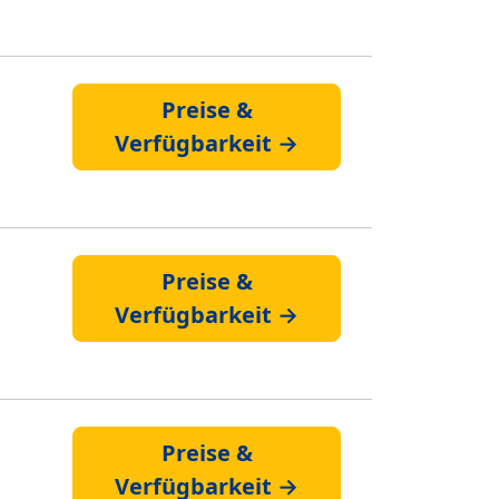
Preise &
Verfügbarkeit →
Preise &
Verfügbarkeit →
Preise &
Verfügbarkeit →