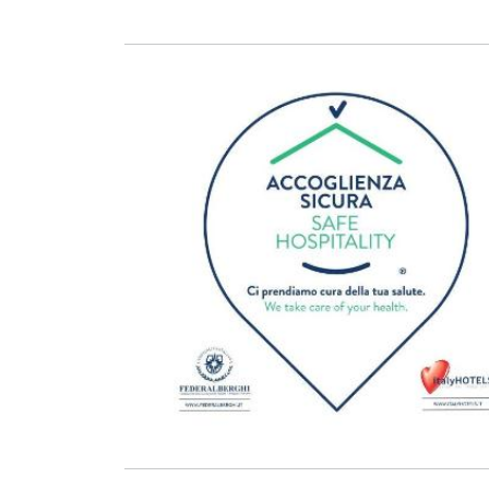
Zurück