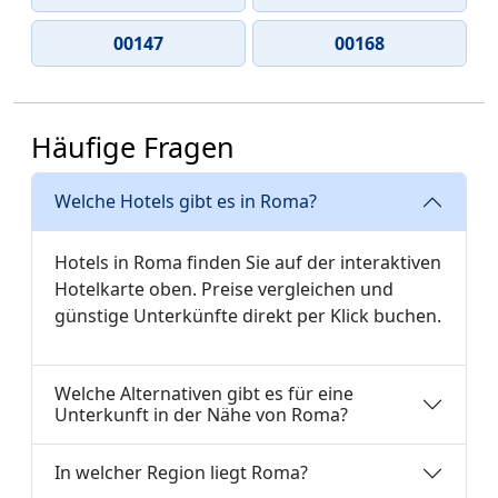
00147
00168
Häufige Fragen
Welche Hotels gibt es in Roma?
Hotels in Roma finden Sie auf der interaktiven
Hotelkarte oben. Preise vergleichen und
günstige Unterkünfte direkt per Klick buchen.
Welche Alternativen gibt es für eine
Unterkunft in der Nähe von Roma?
In welcher Region liegt Roma?