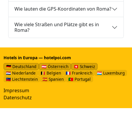
Wie lauten die GPS-Koordinaten von Roma?
Wie viele Straßen und Plätze gibt es in
Roma?
Hotels in Europa — hotelpoi.com
🇩🇪 Deutschland
🇦🇹 Österreich
🇨🇭 Schweiz
🇳🇱 Niederlande
🇧🇪 Belgien
🇫🇷 Frankreich
🇱🇺 Luxemburg
🇱🇮 Liechtenstein
🇪🇸 Spanien
🇵🇹 Portugal
Impressum
Datenschutz