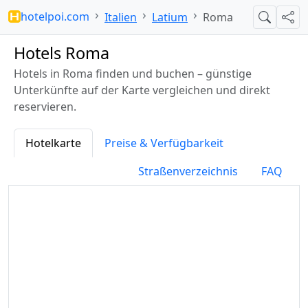
hotelpoi.com
Italien
Latium
Roma
Suche
Teil
Hotels Roma
Hotels in Roma finden und buchen – günstige
Unterkünfte auf der Karte vergleichen und direkt
reservieren.
Hotelkarte
Preise & Verfügbarkeit
Straßenverzeichnis
FAQ