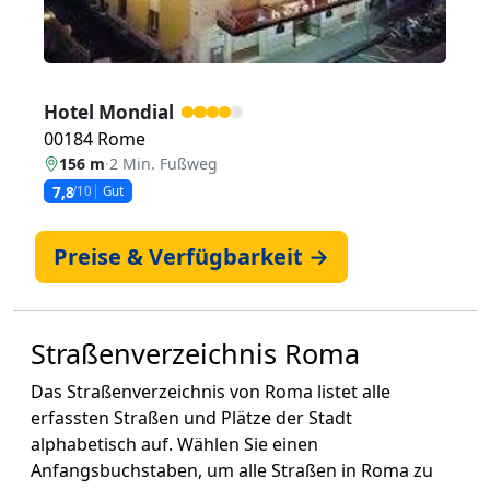
Hotel Mondial
00184 Rome
156 m
·
2 Min. Fußweg
7,8
/10
Gut
Preise & Verfügbarkeit →
Straßenverzeichnis Roma
Das Straßenverzeichnis von Roma listet alle
erfassten Straßen und Plätze der Stadt
alphabetisch auf. Wählen Sie einen
Anfangsbuchstaben, um alle Straßen in Roma zu