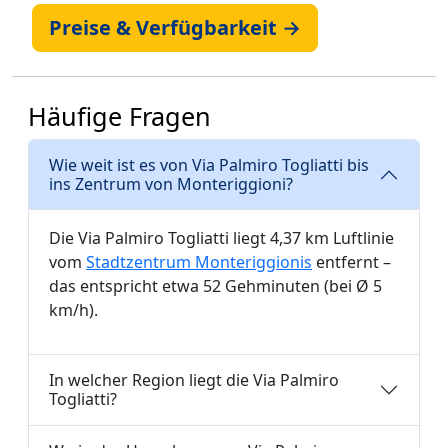
Preise & Verfügbarkeit →
Häufige Fragen
Wie weit ist es von Via Palmiro Togliatti bis
ins Zentrum von Monteriggioni?
Die Via Palmiro Togliatti liegt 4,37 km Luftlinie
vom
Stadtzentrum Monteriggionis
entfernt –
das entspricht etwa 52 Gehminuten (bei Ø 5
km/h).
In welcher Region liegt die Via Palmiro
Togliatti?