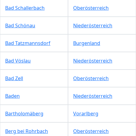
Bad Schallerbach
Oberösterreich
Bad Schönau
Niederösterreich
Bad Tatzmannsdorf
Burgenland
Bad Vöslau
Niederösterreich
Bad Zell
Oberösterreich
Baden
Niederösterreich
Bartholomäberg
Vorarlberg
Berg bei Rohrbach
Oberösterreich