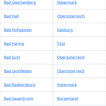
Bad Gleichenberg
Steiermark
Bad Hall
Oberösterreich
Bad Hofgastein
Salzburg
Bad Häring
Tirol
Bad Ischl
Oberösterreich
Bad Leonfelden
Oberösterreich
Bad Radkersburg
Steiermark
Bad Sauerbrunn
Burgenland