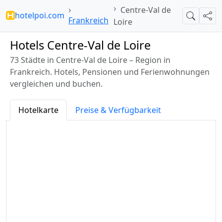
Centre-Val de
hotelpoi.com
Suche
Teil
Frankreich
Loire
Hotels Centre-Val de Loire
73 Städte in Centre-Val de Loire – Region in
Frankreich. Hotels, Pensionen und Ferienwohnungen
vergleichen und buchen.
Hotelkarte
Preise & Verfügbarkeit