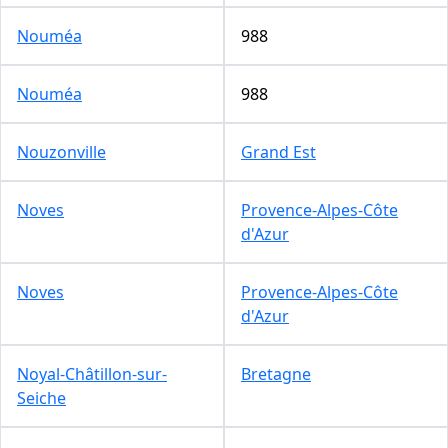
Nouméa
988
Nouméa
988
Nouzonville
Grand Est
Noves
Provence-Alpes-Côte
d'Azur
Noves
Provence-Alpes-Côte
d'Azur
Noyal-Châtillon-sur-
Bretagne
Seiche