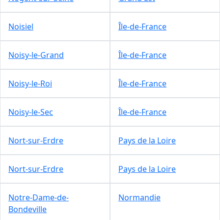
Noisiel
Île-de-France
Noisy-le-Grand
Île-de-France
Noisy-le-Roi
Île-de-France
Noisy-le-Sec
Île-de-France
Nort-sur-Erdre
Pays de la Loire
Nort-sur-Erdre
Pays de la Loire
Notre-Dame-de-
Normandie
Bondeville