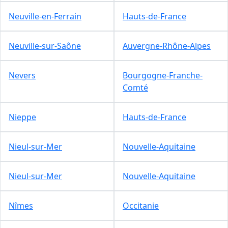
Neuville-en-Ferrain
Hauts-de-France
Neuville-sur-Saône
Auvergne-Rhône-Alpes
Nevers
Bourgogne-Franche-
Comté
Nieppe
Hauts-de-France
Nieul-sur-Mer
Nouvelle-Aquitaine
Nieul-sur-Mer
Nouvelle-Aquitaine
Nîmes
Occitanie