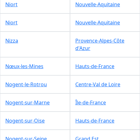
Niort
Nouvelle-Aquitaine
Niort
Nouvelle-Aquitaine
Nizza
Provence-Alpes-Côte
d'Azur
Nœux-les-Mines
Hauts-de-France
Nogent-le-Rotrou
Centre-Val de Loire
Nogent-sur-Marne
Île-de-France
Nogent-sur-Oise
Hauts-de-France
Nogent-sur-Seine
Grand Est