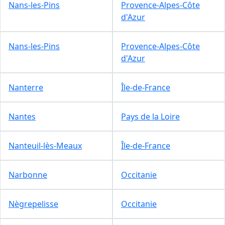
Nans-les-Pins
Provence-Alpes-Côte
d'Azur
Nans-les-Pins
Provence-Alpes-Côte
d'Azur
Nanterre
Île-de-France
Nantes
Pays de la Loire
Nanteuil-lès-Meaux
Île-de-France
Narbonne
Occitanie
Nègrepelisse
Occitanie