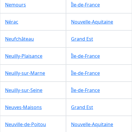
Nemours
Île-de-France
Nérac
Nouvelle-Aquitaine
Neufchâteau
Grand Est
Neuilly-Plaisance
Île-de-France
Neuilly-sur-Marne
Île-de-France
Neuilly-sur-Seine
Île-de-France
Neuves-Maisons
Grand Est
Neuville-de-Poitou
Nouvelle-Aquitaine