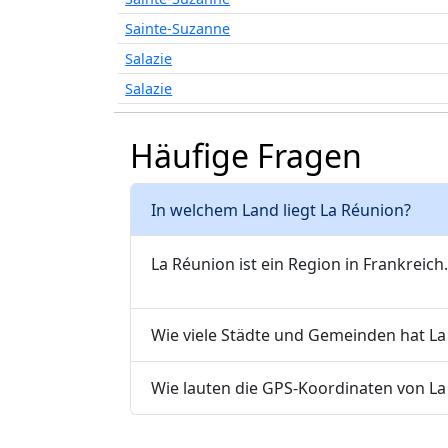
Sainte-Suzanne
Salazie
Salazie
Häufige Fragen
In welchem Land liegt La Réunion?
La Réunion ist ein Region in Frankreich.
Wie viele Städte und Gemeinden hat La
Wie lauten die GPS-Koordinaten von La