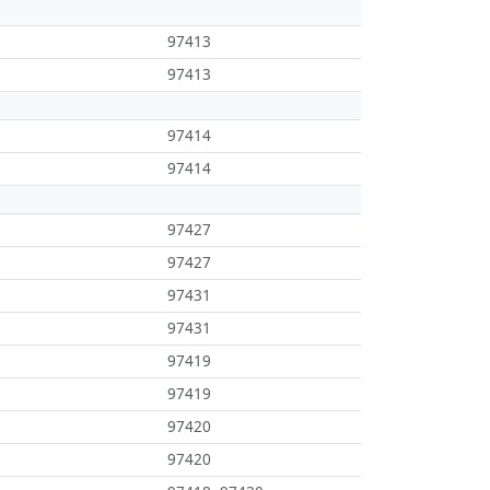
97413
97413
97414
97414
97427
97427
97431
97431
97419
97419
97420
97420