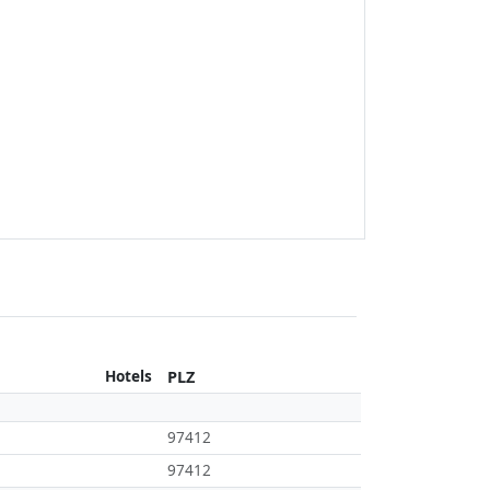
Hotels
PLZ
97412
97412