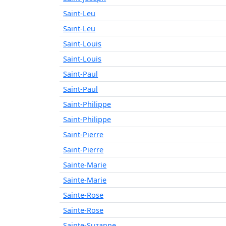
Saint-Leu
Saint-Leu
Saint-Louis
Saint-Louis
Saint-Paul
Saint-Paul
Saint-Philippe
Saint-Philippe
Saint-Pierre
Saint-Pierre
Sainte-Marie
Sainte-Marie
Sainte-Rose
Sainte-Rose
Sainte-Suzanne