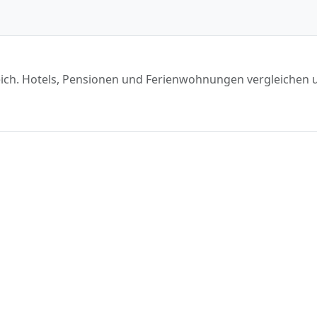
reich. Hotels, Pensionen und Ferienwohnungen vergleichen