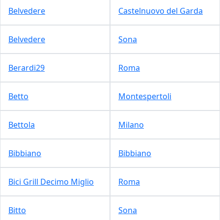
Belvedere
Castelnuovo del Garda
Belvedere
Sona
Berardi29
Roma
Betto
Montespertoli
Bettola
Milano
Bibbiano
Bibbiano
Bici Grill Decimo Miglio
Roma
Bitto
Sona