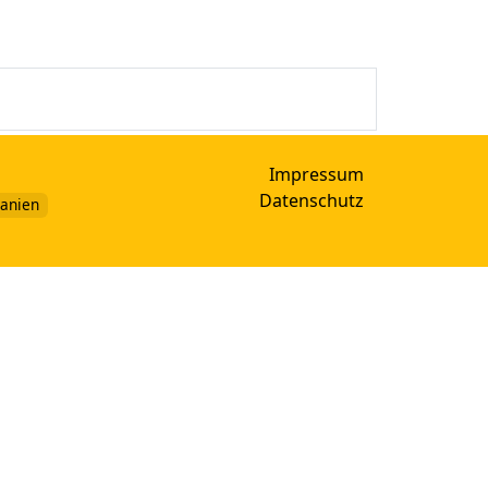
Impressum
Datenschutz
panien