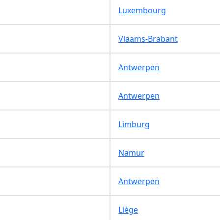
Luxembourg
Vlaams-Brabant
Antwerpen
Antwerpen
Limburg
Namur
Antwerpen
Liège