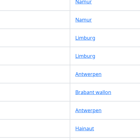
Namur
Namur
Limburg
Limburg
Antwerpen
Brabant wallon
Antwerpen
Hainaut