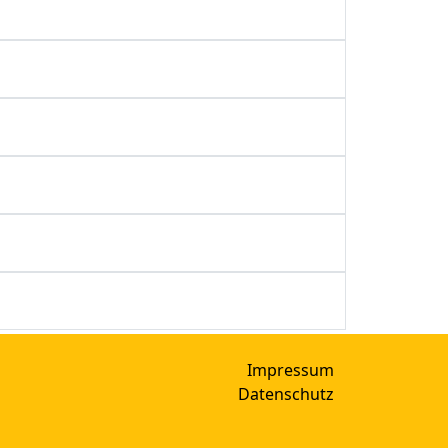
Impressum
Datenschutz