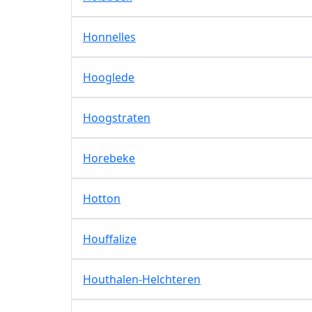
Honnelles
Hooglede
Hoogstraten
Horebeke
Hotton
Houffalize
Houthalen-Helchteren