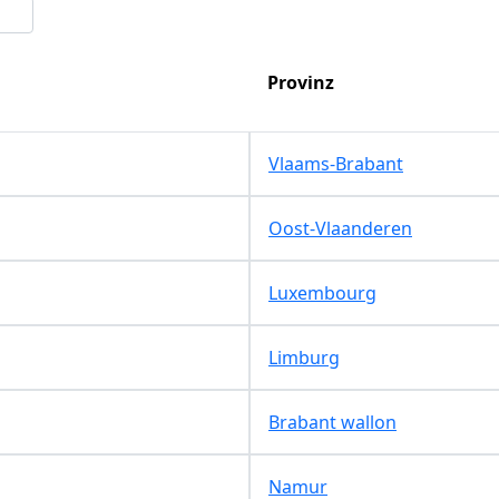
Provinz
Vlaams-Brabant
Oost-Vlaanderen
Luxembourg
Limburg
Brabant wallon
Namur