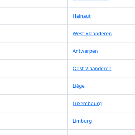
Hainaut
West-Vlaanderen
Antwerpen
Oost-Vlaanderen
Liège
Luxembourg
Limburg